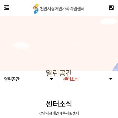
열린공간
열린공간
센터소식
센터소식
천안시장애인가족지원센터