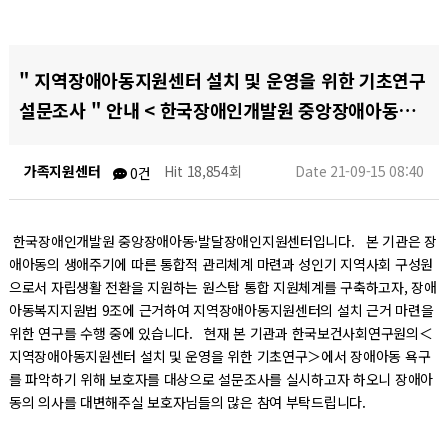
" 지역장애아동지원센터 설치 및 운영을 위한 기초연구
설문조사 " 안내 < 한국장애인개발원 중앙장애아동…
가족지원센터
Hit 18,854회
Date 21-09-15 08:40
0건
한국장애인개발원 중앙장애아동·발달장애인지원센터입니다. 본 기관은 장
애아동의 생애주기에 따른 통합적 관리체계 마련과 성인기 지역사회 구성원
으로서 자립생활 전환을 지원하는 원스탑 통합 지원체계를 구축하고자, 장애
아동복지지원법 9조에 근거하여 지역장애아동지원센터의 설치 근거 마련을
위한 연구를 수행 중에 있습니다. 현재 본 기관과 한국보건사회연구원의＜
지역장애아동지원센터 설치 및 운영을 위한 기초연구＞에서 장애아동 욕구
를 파악하기 위해 보호자를 대상으로 설문조사를 실시하고자 하오니 장애아
동의 의사를 대변해주실 보호자님들의 많은 참여 부탁드립니다.