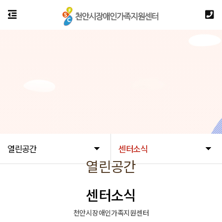
열린공간
센터소식
열린공간
센터소식
천안시장애인가족지원센터