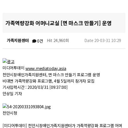
가족역량강화 어머니교실 [면 마스크 만들기] 운영
가족지원센터
Hit 24,960회
Date 20-03-31 10:29
0건
미디어투데이
www.mediatoday.asia
천안시장애인가족지원센터, 면 마스크 만들기 프로그램 운영
비대면 가족역량강화 프로그램, 4월 5일까지 참가자 모집
기사입력시간 : 2020/03/31 [09:37:00]
안상일 기자
천안시청
[미디어투데이] 천안시장애인가족지원센터가 가족역량강화 프로그램 어머