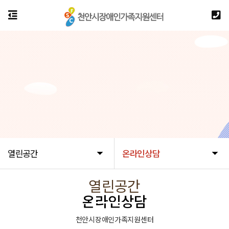
열린공간
온라인상담
열린공간
온라인상담
천안시장애인가족지원센터