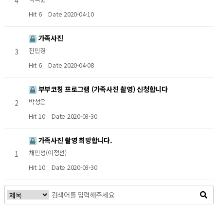
4
Hit 6
Date 2020-04-10
가족사진
진민경
3
Hit 6
Date 2020-04-08
부부코칭 프로그램 (가족사진 촬영) 신청합니다
박성은
2
Hit 10
Date 2020-03-30
가족사진 촬영 희망합니다.
채민성(이정선)
1
Hit 10
Date 2020-03-30