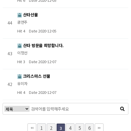
Hit 6
Date 2020-12-05
산타선물
권연주
44
Hit 4
Date 2020-12-05
산타 방문을 희망합니다.
이정선
43
Hit 3
Date 2020-12-07
크리스마스 선물
유미자
42
Hit 4
Date 2020-12-07
1
2
4
5
6
3