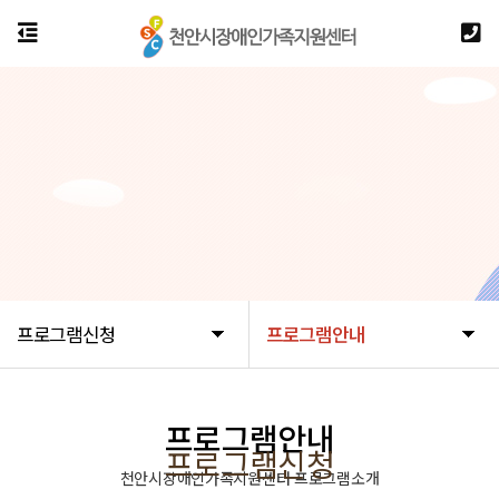
프로그램신청
프로그램안내
프로그램안내
프로그램신청
천안시장애인가족지원센터 프로그램소개