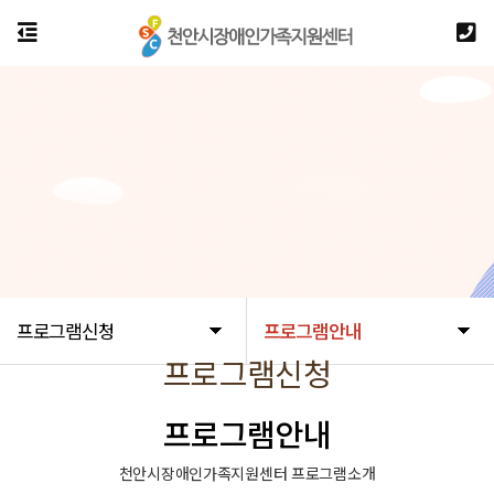
프로그램신청
프로그램안내
프로그램신청
프로그램안내
천안시장애인가족지원센터 프로그램소개