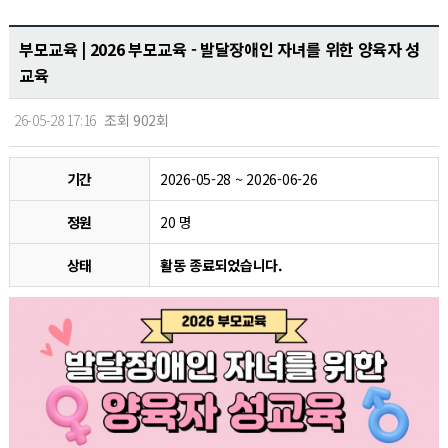
부모교육 |
2026 부모교육 - 발달장애인 자녀를 위한 양육자 성
교육
26-05-28 17:16
조회 902회
기간
2026-05-28 ~ 2026-06-26
정원
20 명
상태
활동 종료되었습니다.