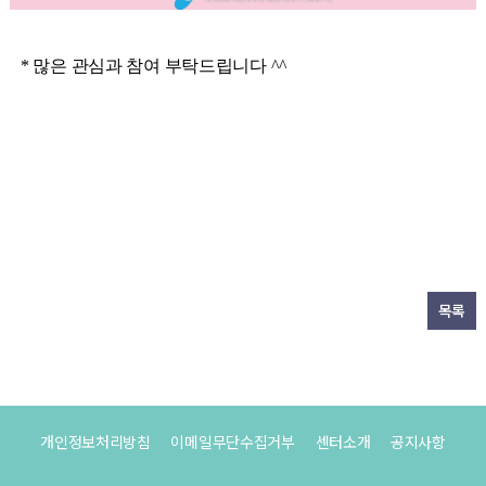
* 많은 관심과 참여 부탁드립니다 ^^
목록
개인정보처리방침
이메일무단수집거부
센터소개
공지사항